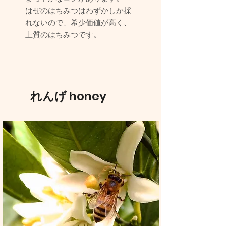
はぜのはちみつはわずかしか採
れないので、希少価値が高く、
上質のはちみつです。
れんげ
honey