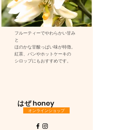
フルーティーでやわらかい甘み
と
ほのかな甘酸っぱい味が特徴。
紅茶、パンやホットケーキの
シロップにもおすすめです。
はぜ
honey
オンラインショップ