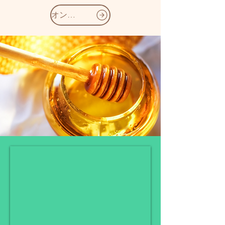
オンラインショップ