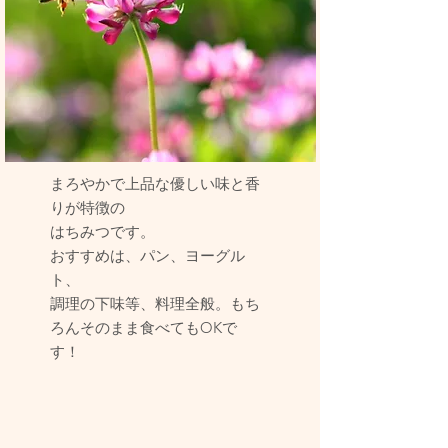
まろやかで上品な優しい味と香
りが特徴の
はちみつです。
おすすめは、パン、ヨーグル
ト、
調理の下味等、料理全般。もち
ろんそのまま食べてもOKで
す！