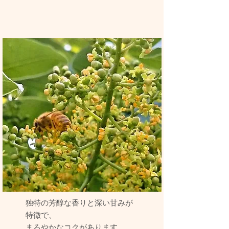
独特の芳醇な香りと深い甘みが
特徴で、
まろやかなコクがあります。